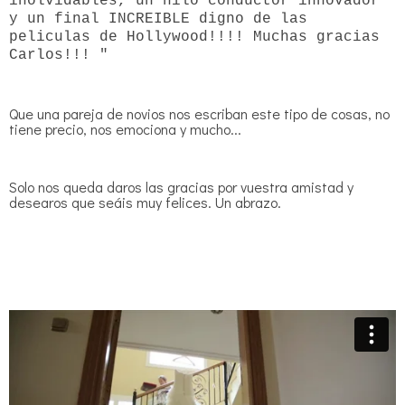
inolvidables, un hilo conductor innovador
y un final INCREIBLE digno de las
peliculas de Hollywood!!!! Muchas gracias
Carlos!!! "
Que una pareja de novios nos escriban este tipo de cosas, no
tiene precio, nos emociona y mucho...
Solo nos queda daros las gracias por vuestra amistad y
desearos que seáis muy felices. Un abrazo.