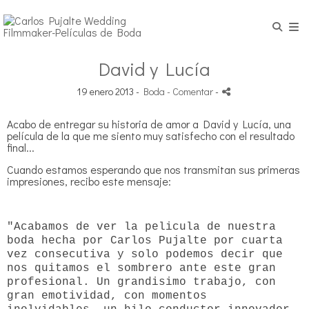
David y Lucía
19 enero 2013 -
Boda
- Comentar
-
Acabo de entregar su historia de amor a David y Lucía, una
película de la que me siento muy satisfecho con el resultado
final...
Cuando estamos esperando que nos transmitan sus primeras
impresiones, recibo este mensaje:
"Acabamos de ver la pelicula de nuestra
boda hecha por Carlos Pujalte por cuarta
vez consecutiva y solo podemos decir que
nos quitamos el sombrero ante este gran
profesional. Un grandisimo trabajo, con
gran emotividad, con momentos