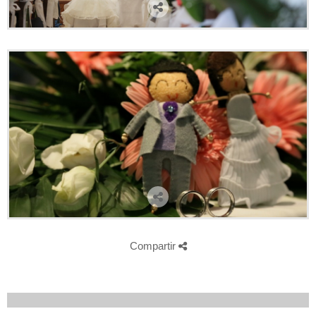
Compartir