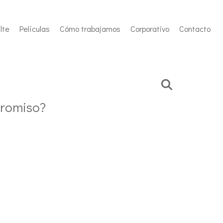
lte
Películas
Cómo trabajamos
Corporativo
Contacto
promiso?